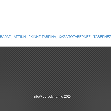
ΓΚΙΝΗΣ ΓΑΒΡΙΗΛ
ΒΑΡΑΣ,
ΑΤΤΙΚΗ,
ΓΚΙΝΗΣ ΓΑΒΡΙΗΛ,
ΧΑΣΑΠΟΤΑΒΕΡΝΕΣ,
ΤΑΒΕΡΝΕΣ
info@eurodynamic 2024