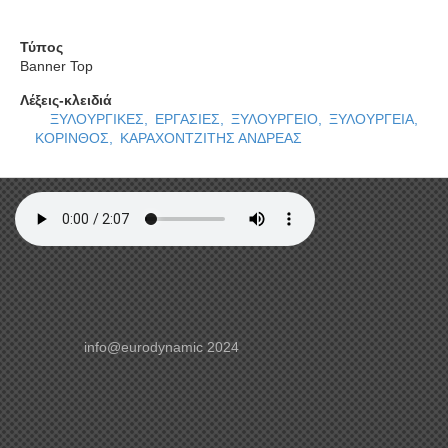
όλη την Πελοπόννησο.
Τύπος
Banner Top
Λέξεις-κλειδιά
ΞΥΛΟΥΡΓΙΚΕΣ,
ΕΡΓΑΣΙΕΣ,
ΞΥΛΟΥΡΓΕΙΟ,
ΞΥΛΟΥΡΓΕΙΑ,
ΚΟΡΙΝΘΟΣ,
ΚΑΡΑΧΟΝΤΖΙΤΗΣ ΑΝΔΡΕΑΣ
info@eurodynamic 2024