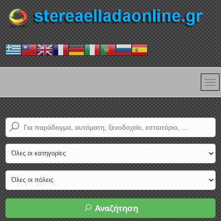
Αναζήτηση