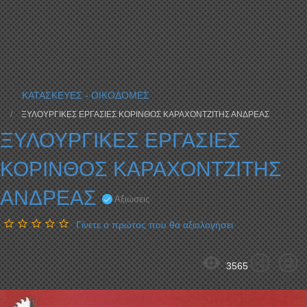
ΚΑΤΑΣΚΕΥΕΣ - ΟΙΚΟΔΟΜΕΣ
ΞΥΛΟΥΡΓΙΚΕΣ ΕΡΓΑΣΙΕΣ ΚΟΡΙΝΘΟΣ ΚΑΡΑΧΟΝΤΖΙΤΗΣ ΑΝΔΡΕΑΣ
ΞΥΛΟΥΡΓΙΚΕΣ ΕΡΓΑΣΙΕΣ
ΚΟΡΙΝΘΟΣ ΚΑΡΑΧΟΝΤΖΙΤΗΣ
ΑΝΔΡΕΑΣ
Αξιώσεις
Γίνετε ο πρώτος που θα αξιολογήσει
3565