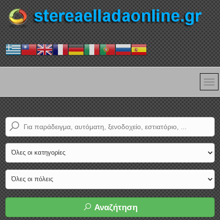
Αναζήτηση