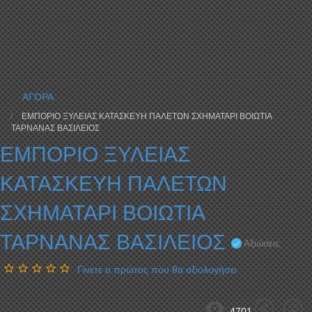
ΑΓΟΡΑ
ΕΜΠΟΡΙΟ ΞΥΛΕΙΑΣ ΚΑΤΑΣΚΕΥΗ ΠΑΛΕΤΩΝ ΣΧΗΜΑΤΑΡΙ ΒΟΙΩΤΙΑ
ΤΑΡΝΑΝΑΣ ΒΑΣΙΛΕΙΟΣ
ΕΜΠΟΡΙΟ ΞΥΛΕΙΑΣ
ΚΑΤΑΣΚΕΥΗ ΠΑΛΕΤΩΝ
ΣΧΗΜΑΤΑΡΙ ΒΟΙΩΤΙΑ
ΤΑΡΝΑΝΑΣ ΒΑΣΙΛΕΙΟΣ
Αξιώσεις
Γίνετε ο πρώτος που θα αξιολογήσει
4701